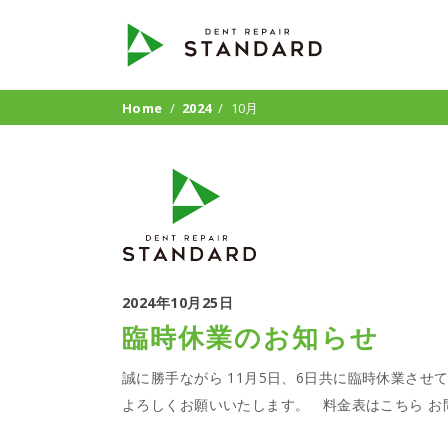
Home
/
2024
/
10月
2024年10月25日
臨時休業のお知らせ
誠に勝手ながら 11月5日、6日共に臨時休業させ
よろしくお願いいたします。 料金表はこちら 