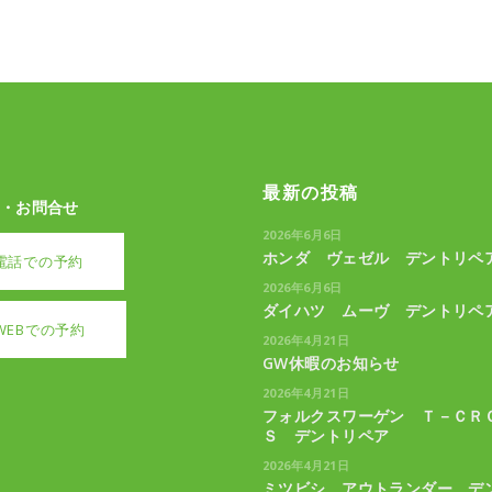
最新の投稿
・お問合せ
2026年6月6日
ホンダ ヴェゼル デントリペ
電話での予約
2026年6月6日
ダイハツ ムーヴ デントリペ
WEBでの予約
2026年4月21日
GW休暇のお知らせ
2026年4月21日
フォルクスワーゲン Ｔ－ＣＲ
Ｓ デントリペア
2026年4月21日
ミツビシ アウトランダー デ