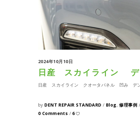
2024年10月10日
日産 スカイライン デ
日産 スカイライン クオータパネル 凹み デン
by
DENT REPAIR STANDARD
Blog
,
修理事例
0 Comments
6