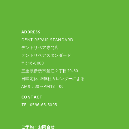
ADDRESS
DENT REPAIR STANDARD
デントリペア専門店
デントリペアスタンダード
〒516-0008
三重県伊勢市船江２丁目29-60
日曜定休 ※弊社カレンダーによる
AM9：30～PM18：00
CONTACT
TEL:0596-65-5095
ご予約・お問合せ