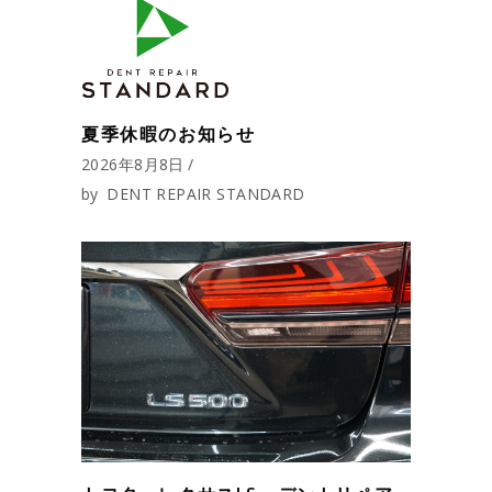
夏季休暇のお知らせ
2026年8月8日
by
DENT REPAIR STANDARD