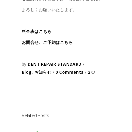
よろしくお願いいたします。
料金表はこちら
お問合せ、ご予約はこちら
by
DENT REPAIR STANDARD
Blog
,
お知らせ
0 Comments
2
Related Posts