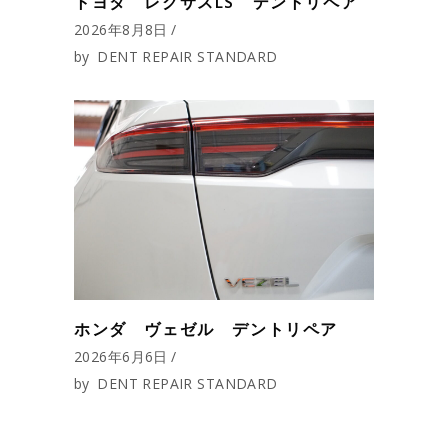
トヨタ レクサスLS デントリペア
2026年8月8日
by
DENT REPAIR STANDARD
ホンダ ヴェゼル デントリペア
2026年6月6日
by
DENT REPAIR STANDARD