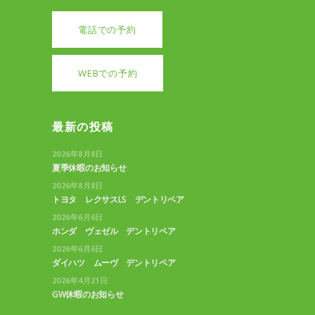
電話での予約
WEBでの予約
最新の投稿
2026年8月8日
夏季休暇のお知らせ
2026年8月8日
トヨタ レクサスLS デントリペア
2026年6月6日
ホンダ ヴェゼル デントリペア
2026年6月6日
ダイハツ ムーヴ デントリペア
2026年4月21日
GW休暇のお知らせ