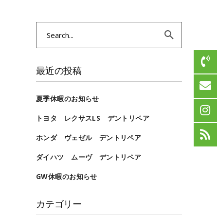
Search
for:
最近の投稿
夏季休暇のお知らせ
トヨタ レクサスLS デントリペア
ホンダ ヴェゼル デントリペア
ダイハツ ムーヴ デントリペア
GW休暇のお知らせ
カテゴリー