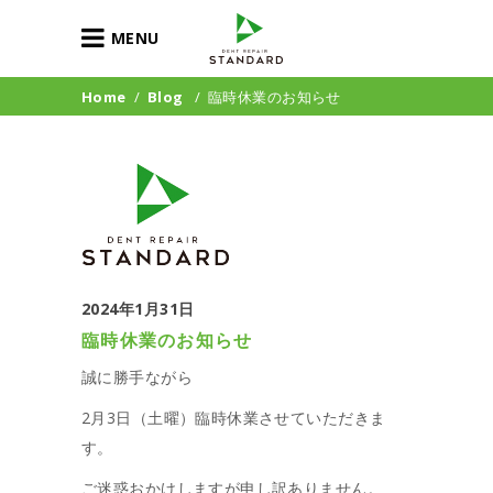
MENU
Home
/
Blog
/
臨時休業のお知らせ
2024年1月31日
臨時休業のお知らせ
誠に勝手ながら
2月3日（土曜）臨時休業させていただきま
す。
ご迷惑おかけしますが申し訳ありません。