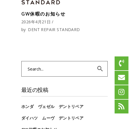
GW休暇のお知らせ
2026年4月21日
by
DENT REPAIR STANDARD
Search
for:
最近の投稿
ホンダ ヴェゼル デントリペア
ダイハツ ムーヴ デントリペア