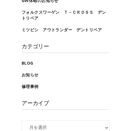
GW休暇のお知らせ
フォルクスワーゲン Ｔ－ＣＲＯＳＳ デン
トリペア
ミツビシ アウトランダー デントリペア
カテゴリー
BLOG
お知らせ
修理事例
アーカイブ
ア
ー