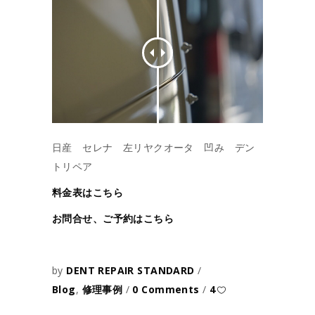
日産 セレナ 左リヤクオータ 凹み デン
トリペア
料金表はこちら
お問合せ、ご予約はこちら
by
DENT REPAIR STANDARD
Blog
,
修理事例
0 Comments
4