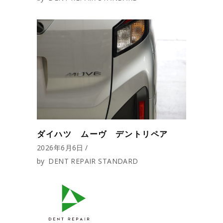
ダイハツ ムーヴ デントリペア
2026年6月6日
by
DENT REPAIR STANDARD