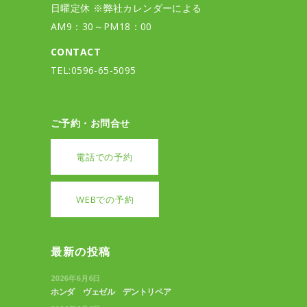
日曜定休 ※弊社カレンダーによる
AM9：30～PM18：00
CONTACT
TEL:0596-65-5095
ご予約・お問合せ
電話での予約
WEBでの予約
最新の投稿
2026年6月6日
ホンダ ヴェゼル デントリペア