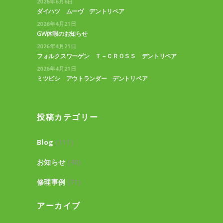
2026年6月6日
ダイハツ ムーヴ デントリペア
2026年4月21日
GW休暇のお知らせ
2026年4月21日
フォルクスワーゲン Ｔ－ＣＲＯＳＳ デントリペア
2026年4月21日
ミツビシ アウトランダー デントリペア
投稿カテゴリー
Blog
(111)
お知らせ
(40)
修理事例
(71)
アーカイブ