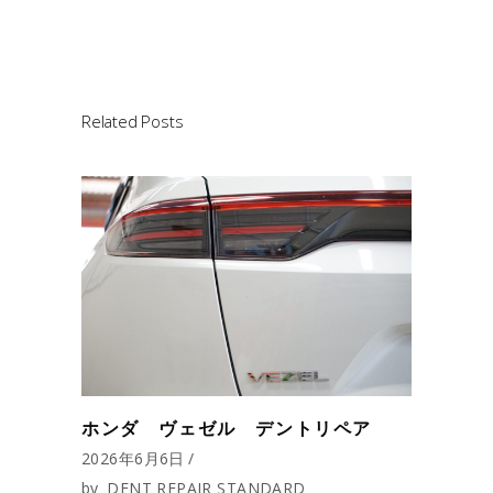
Related Posts
ホンダ ヴェゼル デントリペア
2026年6月6日
by
DENT REPAIR STANDARD