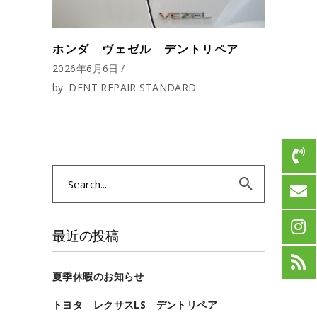
ホンダ ヴェゼル デントリペア
2026年6月6日
by
DENT REPAIR STANDARD
Search
for:
最近の投稿
夏季休暇のお知らせ
トヨタ レクサスLS デントリペア