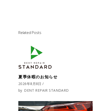
Related Posts
夏季休暇のお知らせ
2026年8月8日
by
DENT REPAIR STANDARD