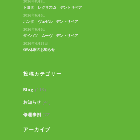
2026年8月8日
トヨタ レクサスLS デントリペア
2026年6月6日
ホンダ ヴェゼル デントリペア
2026年6月6日
ダイハツ ムーヴ デントリペア
2026年4月21日
GW休暇のお知らせ
投稿カテゴリー
Blog
(113)
お知らせ
(41)
修理事例
(72)
アーカイブ