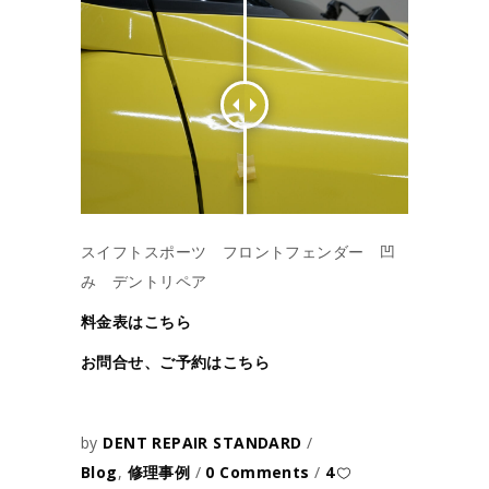
スイフトスポーツ フロントフェンダー 凹
み デントリペア
料金表はこちら
お問合せ、ご予約はこちら
by
DENT REPAIR STANDARD
Blog
,
修理事例
0 Comments
4