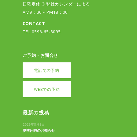
日曜定休 ※弊社カレンダーによる
AM9：30～PM18：00
CONTACT
TEL:0596-65-5095
ご予約・お問合せ
電話での予約
WEBでの予約
最新の投稿
2026年8月8日
夏季休暇のお知らせ