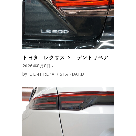
トヨタ レクサスLS デントリペア
2026年8月8日
by
DENT REPAIR STANDARD