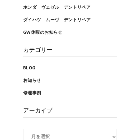
ホンダ ヴェゼル デントリペア
ダイハツ ムーヴ デントリペア
GW休暇のお知らせ
カテゴリー
BLOG
お知らせ
修理事例
アーカイブ
ア
ー