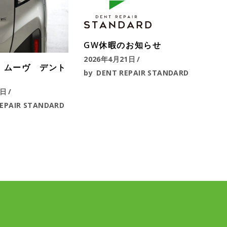
GW休暇のお知らせ
2026年4月21日
 ムーヴ デント
by
DENT REPAIR STANDARD
6日
EPAIR STANDARD