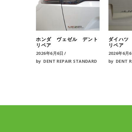
ホンダ ヴェゼル デント
ダイハツ
リペア
リペア
2026年6月6日
2026年6月
by
DENT REPAIR STANDARD
by
DENT R