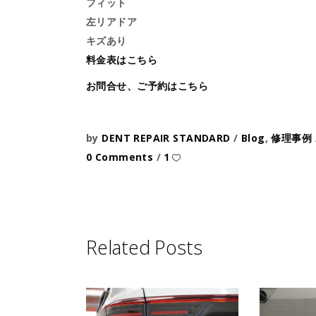
フィット
左リアドア
キズあり
料金表はこちら
お問合せ、ご予約はこちら
by
DENT REPAIR STANDARD
Blog
,
修理事例
0 Comments
1
Related Posts