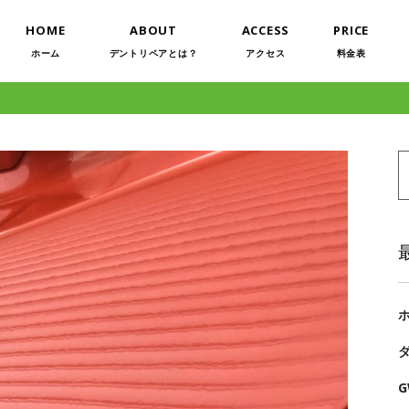
HOME
ABOUT
ACCESS
PRICE
ホーム
デントリペアとは？
アクセス
料金表
S
f